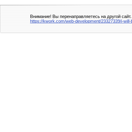
Внимание! Вы перенаправляетесь на другой сайт.
https://kwork.com/web-development/23327339/i-will-