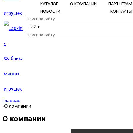
КАТАЛОГ
О КОМПАНИИ
ПАРТНЁРАМ
НОВОСТИ
КОНТАКТЫ
Главная
-
О компании
О компании