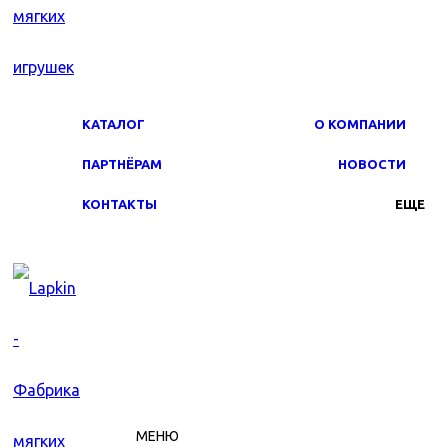
КАТАЛОГ
О КОМПАНИИ
ПАРТНЁРАМ
НОВОСТИ
КОНТАКТЫ
ЕЩЕ
МЕНЮ