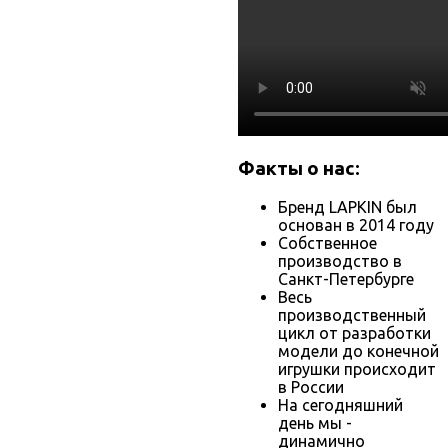
Факты о нас:
Бренд LAPKIN был
основан в 2014 году
Собственное
производство в
Санкт-Петербурге
Весь
производственный
цикл от разработки
модели до конечной
игрушки происходит
в России
На сегодняшний
день мы -
динамично