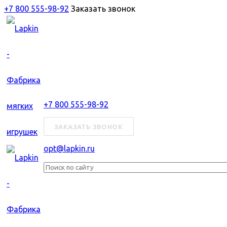
+7 800 555-98-92
Заказать звонок
+7 800 555-98-92
ЗАКАЗАТЬ ЗВОНОК
opt@lapkin.ru