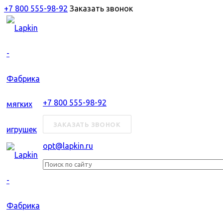
+7 800 555-98-92
Заказать звонок
+7 800 555-98-92
ЗАКАЗАТЬ ЗВОНОК
opt@lapkin.ru