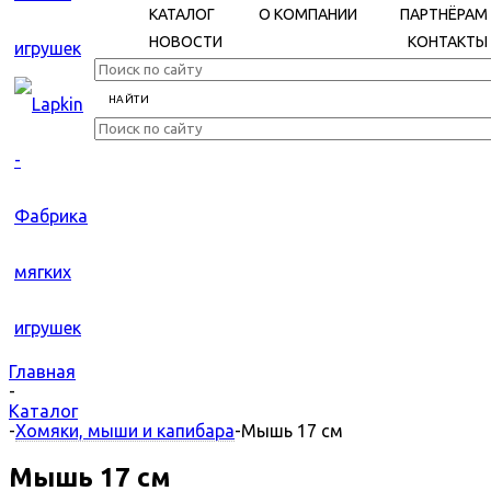
КАТАЛОГ
О КОМПАНИИ
ПАРТНЁРАМ
НОВОСТИ
КОНТАКТЫ
Главная
-
Каталог
-
Хомяки, мыши и капибара
-
Мышь 17 см
Мышь 17 см