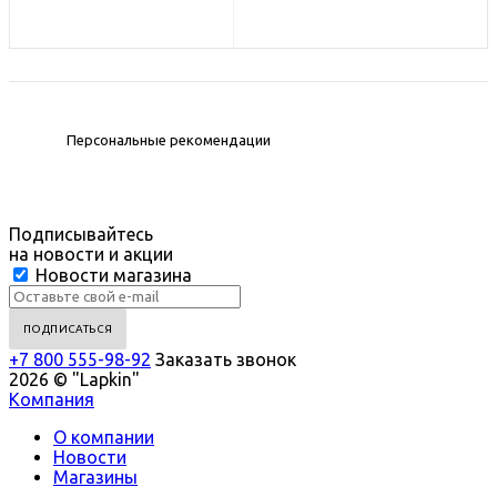
Персональные рекомендации
Подписывайтесь
на новости и акции
Новости магазина
+7 800 555-98-92
Заказать звонок
2026 © "Lapkin"
Компания
О компании
Новости
Магазины