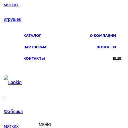
КАТАЛОГ
О КОМПАНИИ
ПАРТНЁРАМ
НОВОСТИ
КОНТАКТЫ
ЕЩЕ
МЕНЮ