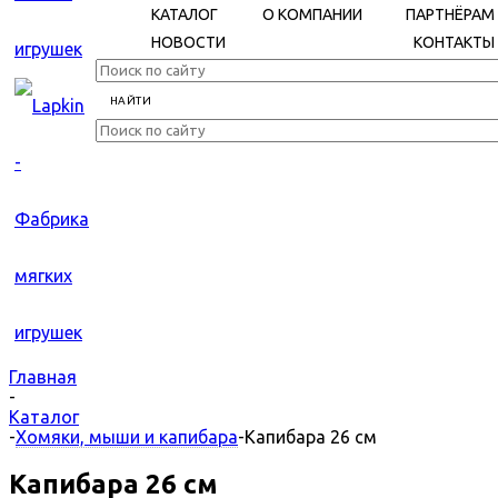
КАТАЛОГ
О КОМПАНИИ
ПАРТНЁРАМ
НОВОСТИ
КОНТАКТЫ
Главная
-
Каталог
-
Хомяки, мыши и капибара
-
Капибара 26 см
Капибара 26 см