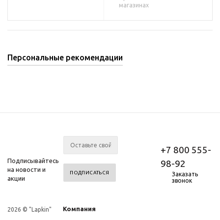
магазинах
Персональные рекомендации
+7 800 555-
Подписывайтесь
98-92
на новости и
Заказать
акции
звонок
Компания
2026 © "Lapkin"