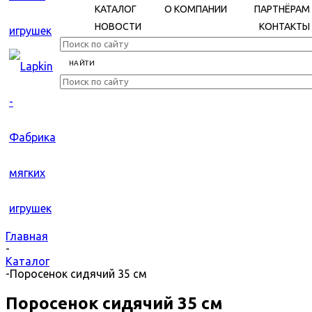
КАТАЛОГ
О КОМПАНИИ
ПАРТНЁРАМ
НОВОСТИ
КОНТАКТЫ
Главная
-
Каталог
-
Поросенок сидячий 35 см
Поросенок сидячий 35 см