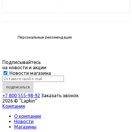
Персональные рекомендации
Подписывайтесь
на новости и акции
Новости магазина
+7 800 555-98-92
Заказать звонок
2026 © "Lapkin"
Компания
О компании
Новости
Магазины