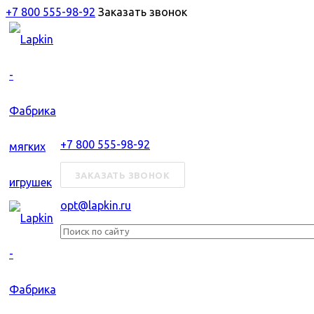
+7 800 555-98-92
Заказать звонок
+7 800 555-98-92
ЗАКАЗАТЬ ЗВОНОК
opt@lapkin.ru