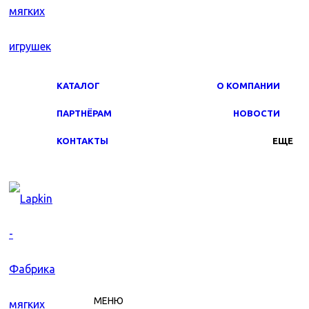
КАТАЛОГ
О КОМПАНИИ
ПАРТНЁРАМ
НОВОСТИ
КОНТАКТЫ
ЕЩЕ
МЕНЮ