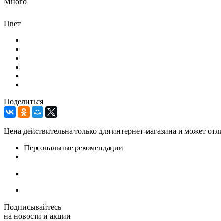
Много
Цвет
Поделиться
Цена действительна только для интернет-магазина и может отл
Персональные рекомендации
Подписывайтесь
на новости и акции