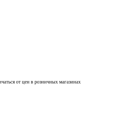
ичаться от цен в розничных магазинах