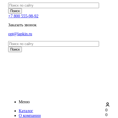
+7 800 555-98-92
Заказать звонок
opt@lapkin.ru
Меню
0
Каталог
0
О компании