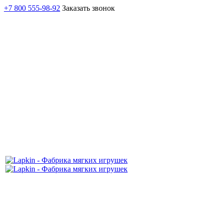
+7 800 555-98-92
Заказать звонок