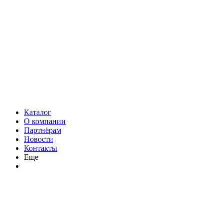
Каталог
О компании
Партнёрам
Новости
Контакты
Еще