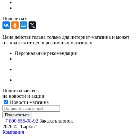
Поделиться
Цена действительна только для интернет-магазина и может
отличаться от цен в розничных магазинах
Персональные рекомендации
Подписывайтесь
на новости и акции
Новости магазина
+7 800 555-98-92
Заказать звонок
2026 © "Lapkin"
Компания