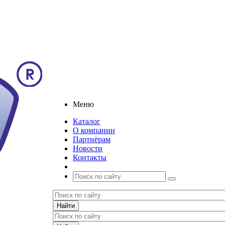
Меню
Каталог
О компании
Партнёрам
Новости
Контакты