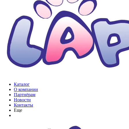
Каталог
О компании
Партнёрам
Новости
Контакты
Еще