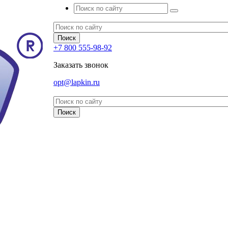
+7 800 555-98-92
Заказать звонок
opt@lapkin.ru