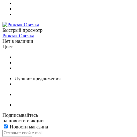
Быстрый просмотр
Рюкзак Овечка
Нет в наличии
Цвет
Лучшие предложения
Подписывайтесь
на новости и акции
Новости магазина