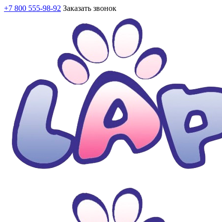
+7 800 555-98-92
Заказать звонок