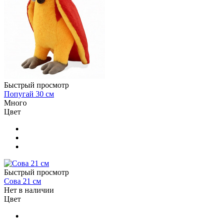
Быстрый просмотр
Попугай 30 см
Много
Цвет
Быстрый просмотр
Сова 21 см
Нет в наличии
Цвет