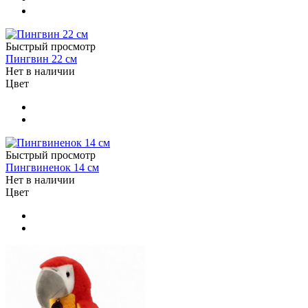
Быстрый просмотр
Пингвин 22 см
Нет в наличии
Цвет
Быстрый просмотр
Пингвиненок 14 см
Нет в наличии
Цвет