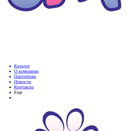
Каталог
О компании
Партнёрам
Новости
Контакты
Еще