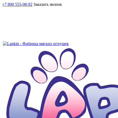
+7 800 555-98-92
Заказать звонок