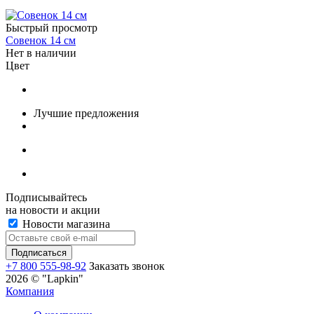
Быстрый просмотр
Совенок 14 см
Нет в наличии
Цвет
Лучшие предложения
Подписывайтесь
на новости и акции
Новости магазина
+7 800 555-98-92
Заказать звонок
2026 © "Lapkin"
Компания