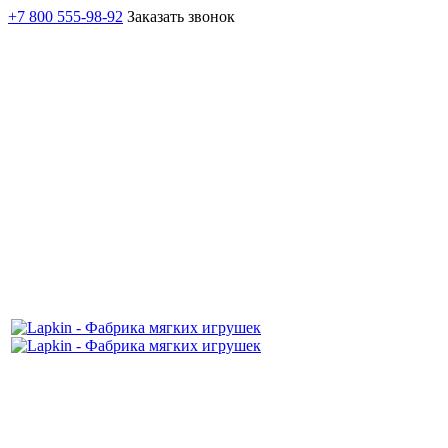
+7 800 555-98-92
Заказать звонок