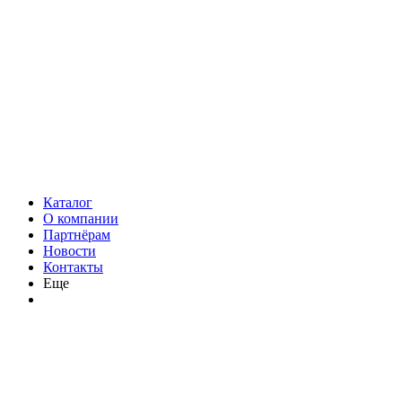
Каталог
О компании
Партнёрам
Новости
Контакты
Еще