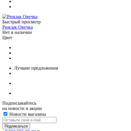
Быстрый просмотр
Рюкзак Овечка
Нет в наличии
Цвет
Лучшие предложения
Подписывайтесь
на новости и акции
Новости магазина