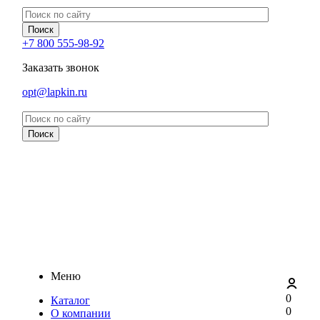
+7 800 555-98-92
Заказать звонок
opt@lapkin.ru
Меню
0
Каталог
0
О компании